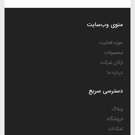
منوی وب‌سایت
حوزه فعالیت
محصولات
ارکان شرکت
درباره ما
دسترسی سریع
وبلاگ
فروشگاه
امکانات