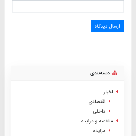
ارسال دیدگاه
دسته‌بندی
اخبار
اقتصادی
داخلی
مناقصه و مزایده
مزایده