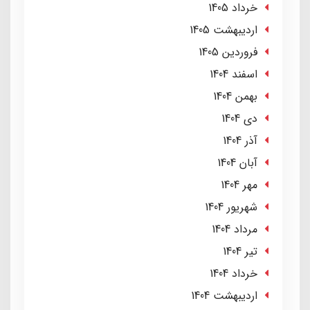
خرداد 1405
ارديبهشت 1405
فروردین 1405
اسفند 1404
بهمن 1404
دی 1404
آذر 1404
آبان 1404
مهر 1404
شهریور 1404
مرداد 1404
تير 1404
خرداد 1404
ارديبهشت 1404