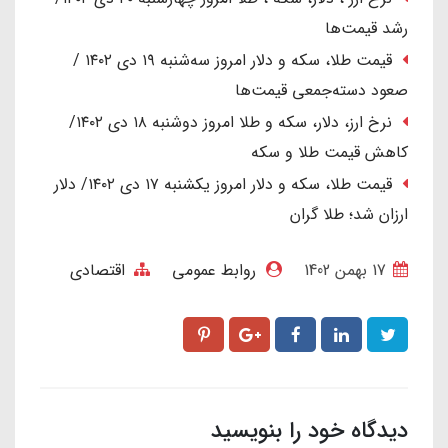
رشد قیمت‌ها
قیمت طلا، سکه و دلار امروز سه‌شنبه ۱۹ دی ۱۴۰۲ /
صعود دسته‌جمعی قیمت‌ها
نرخ ارز، دلار، سکه و طلا امروز دوشنبه ۱۸ دی ۱۴۰۲/
کاهش قیمت طلا و سکه
قیمت طلا، سکه و دلار امروز یکشنبه ۱۷ دی ۱۴۰۲/ دلار
ارزان شد؛ طلا گران
17 بهمن 1402
روابط عمومی
اقتصادی
دیدگاه خود را بنویسید