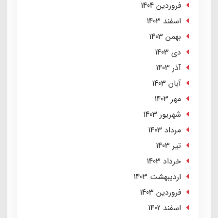
فروردین 1404
اسفند 1403
بهمن 1403
دی 1403
آذر 1403
آبان 1403
مهر 1403
شهریور 1403
مرداد 1403
تير 1403
خرداد 1403
ارديبهشت 1403
فروردین 1403
اسفند 1402