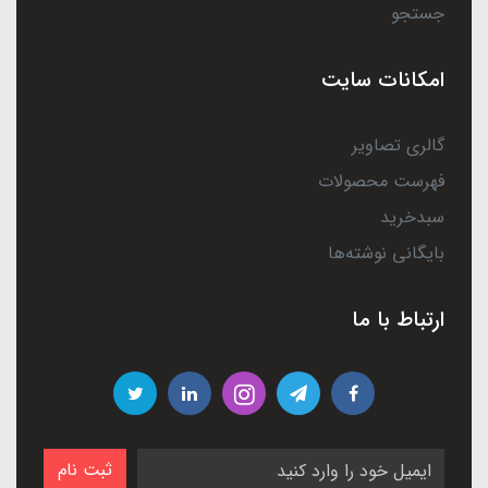
جستجو
امکانات سایت
گالری تصاویر
فهرست محصولات
سبدخرید
بایگانی نوشته‌ها
ارتباط با ما
ثبت نام