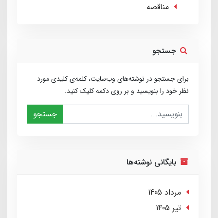
مناقصه
جستجو
برای جستجو در نوشته‌های وب‌سایت، کلمه‌ی کلیدی مورد
نظر خود را بنویسید و بر روی دکمه کلیک کنید.
جستجو
بایگانی نوشته‌ها
مرداد 1405
تير 1405