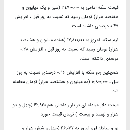
قیمت سکه امامی به ۳۱,۷۰۰,۰۰۰ (سی و یک میلیون و
هفتصد هزار) تومان رسید که نسبت به روز قبل ، افزایش
۰.۴۷ درصدی داشته است.
نیم سکه، امروز به ۱۷,۸۰۰,۰۰۰ (هفده میلیون و هشتصد
هزار) تومان رسید که نسبت به روز قبل ، افزایش ۰.۲۸
درصدی داشته است.
همچنین ربع سکه با افزایش ۰.۴۶ درصدی نسبت به روز
قبل ، ۱۰,۸۰۰,۰۰۰ (ده میلیون و هشتصد هزار) تومان معامله
شد.
قیمت دلار مبادله ای در بازار داخلی هم ۴۲,۹۲۰ (چهل و دو
هزار و نهصد و بیست ) تومان قیمت خورد.
یورو مبادله ای، امروز به ۴۶,۰۷۷ (چهل و شش هزار و