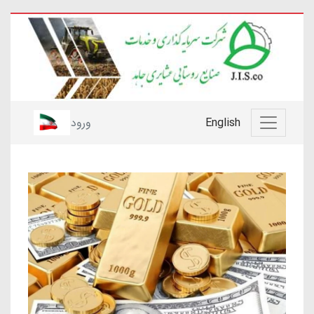
English
ورود