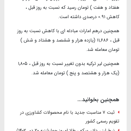
هفتاد و هفت ) تومان رسید که نسبت به روز قبل ،
کاهش ۰.۹۱ درصدی داشته است.
همچنین درهم امارات مبادله ای با کاهش نسبت به روز
قبل ، ۱۱,۶۸۶ (یازده هزار و ششصد و هشتاد و شش )
تومان معامله شد.
همچنین لیر ترکیه بدون تغییر نسبت به روز قبل ، ۱,۸۰۵
(یک هزار و هشتصد و پنج ) تومان معامله شد.
همچنین بخوانید...
ثبت ۷ مناسبت جدید با نام محصولات کشاورزی در
تقویم رسمی کشور
نرخ ارز ، دلار، سکه ، طلا امروز چهارشنبه ۲۰ دی ۱۴۰۲/