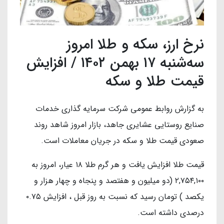
نرخ ارز، سکه و طلا امروز
سه‌شنبه ۱۷ بهمن ۱۴۰۲ / افزایش
قیمت طلا و سکه
به گزارش روابط عمومی شرکت سرمایه گذاری خدمات
صنایع روستایی عشایری جاهد، بازار امروز شاهد روند
صعودی قیمت طلا و سکه در جریان معاملات است.
قیمت طلا افزایش یافت و هر گرم طلا ۱۸ عیار، امروز به
۲,۷۵۴,۱۰۰ (دو میلیون و هفتصد و پنجاه و چهار هزار و
یکصد ) تومان رسید که نسبت به روز قبل ، افزایش ۰.۷۵
درصدی داشته است.