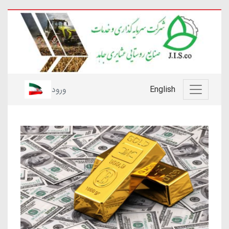
English
ورود