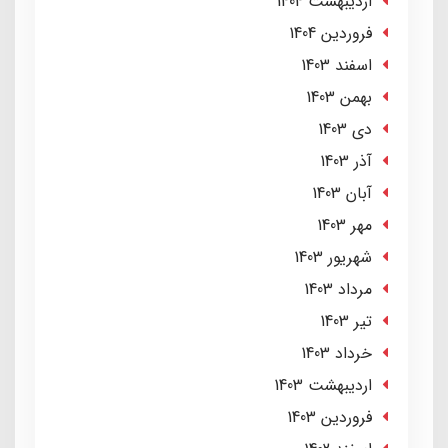
ارديبهشت 1404
فروردین 1404
اسفند 1403
بهمن 1403
دی 1403
آذر 1403
آبان 1403
مهر 1403
شهریور 1403
مرداد 1403
تير 1403
خرداد 1403
ارديبهشت 1403
فروردین 1403