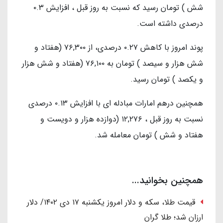
شش ) تومان رسید که نسبت به روز قبل ، افزایش ۰.۳
درصدی داشته است.
پوند امروز با کاهش ۰.۲۷ درصدی، از ۷۶,۳۰۰ (هفتاد و
شش هزار و سیصد ) تومان به ۷۶,۱۰۰ (هفتاد و شش هزار
و یکصد ) تومان رسید.
همچنین درهم امارات مبادله ای با افزایش ۰.۱۳ درصدی
نسبت به روز قبل ، ۱۲,۲۷۶ (دوازده هزار و دویست و
هفتاد و شش ) تومان معامله شد.
همچنین بخوانید...
قیمت طلا، سکه و دلار امروز یکشنبه ۱۷ دی ۱۴۰۲/ دلار
ارزان شد؛ طلا گران