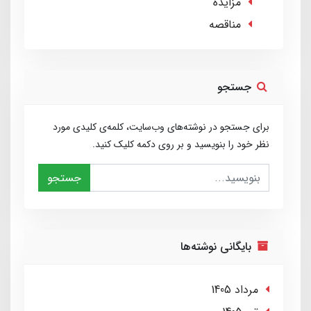
مزایده
مناقصه
جستجو
برای جستجو در نوشته‌های وب‌سایت، کلمه‌ی کلیدی مورد
نظر خود را بنویسید و بر روی دکمه کلیک کنید.
جستجو
بایگانی نوشته‌ها
مرداد 1405