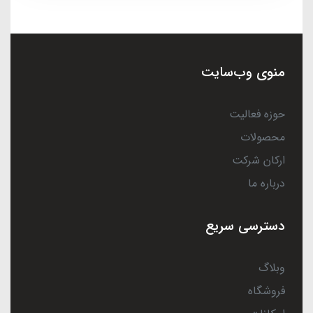
منوی وب‌سایت
حوزه فعالیت
محصولات
ارکان شرکت
درباره ما
دسترسی سریع
وبلاگ
فروشگاه