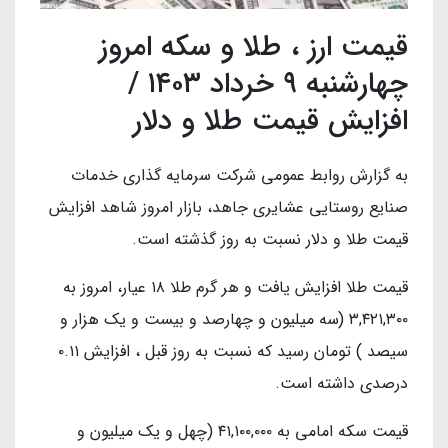
قیمت ارز ، طلا و سکه امروز
چهارشنبه ۹ خرداد ۱۴۰۳ /
افزایش قیمت طلا و دلار
به گزارش روابط عمومی شرکت سرمایه گذاری خدمات
صنایع روستایی عشایری جاهد، بازار امروز شاهد افزایش
قیمت طلا و دلار نسبت به روز گذشته است.
قیمت طلا افزایش یافت و هر گرم طلا ۱۸ عیار، امروز به
۳,۴۲۱,۳۰۰ (سه میلیون و چهارصد و بیست و یک هزار و
سیصد ) تومان رسید که نسبت به روز قبل ، افزایش ۰.۱۱
درصدی داشته است.
قیمت سکه امامی به ۴۱,۱۰۰,۰۰۰ (چهل و یک میلیون و