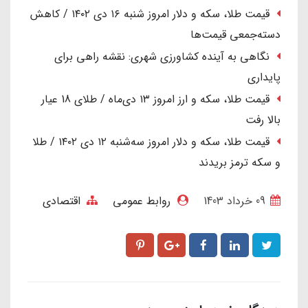
قیمت طلا، سکه و دلار امروز شنبه ۱۶ دی ۱۴۰۲ / کاهش
دسته‌جمعی قیمت‌ها
نگاهی به آینده کشاورزی شهری: نقشه راهی برای
پایداری
قیمت طلا، سکه و ارز امروز ۱۳ دی‌ماه / طلای 18 عیار
بالا رفت
قیمت طلا، سکه و دلار امروز سه‌شنبه ۱۲ دی ۱۴۰۲ / طلا
و سکه ترمز بریدند
09 خرداد 1403
روابط عمومی
اقتصادی