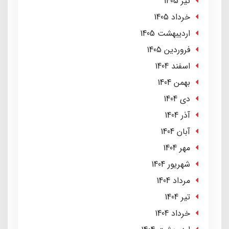
تير 1405
خرداد 1405
ارديبهشت 1405
فروردین 1405
اسفند 1404
بهمن 1404
دی 1404
آذر 1404
آبان 1404
مهر 1404
شهریور 1404
مرداد 1404
تير 1404
خرداد 1404