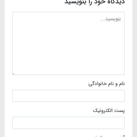
دیدگاه خود را بنویسید
نام و نام خانوادگی
پست الکترونیک