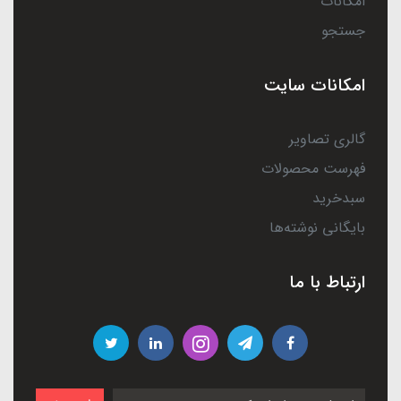
امکانات
جستجو
امکانات سایت
گالری تصاویر
فهرست محصولات
سبدخرید
بایگانی نوشته‌ها
ارتباط با ما