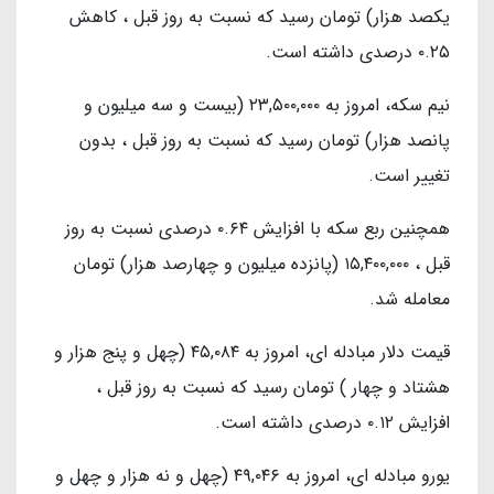
یکصد هزار) تومان رسید که نسبت به روز قبل ، کاهش
۰.۲۵ درصدی داشته است.
نیم سکه، امروز به ۲۳,۵۰۰,۰۰۰ (بیست و سه میلیون و
پانصد هزار) تومان رسید که نسبت به روز قبل ، بدون
تغییر است.
همچنین ربع سکه با افزایش ۰.۶۴ درصدی نسبت به روز
قبل ، ۱۵,۴۰۰,۰۰۰ (پانزده میلیون و چهارصد هزار) تومان
معامله شد.
قیمت دلار مبادله ای، امروز به ۴۵,۰۸۴ (چهل و پنج هزار و
هشتاد و چهار ) تومان رسید که نسبت به روز قبل ،
افزایش ۰.۱۲ درصدی داشته است.
یورو مبادله ای، امروز به ۴۹,۰۴۶ (چهل و نه هزار و چهل و