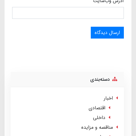
آدرس وب‌سایت
ارسال دیدگاه
دسته‌بندی
اخبار
اقتصادی
داخلی
مناقصه و مزایده