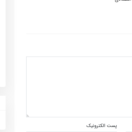
پست الکترونیک