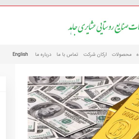
ه
محصولات
ارکان شرکت
تماس با ما
درباره ما
English