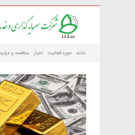
خانه
حوزه فعالیت
اخبار
مناقصه و مزاید