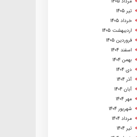
مرداد 1405
تير 1405
خرداد 1405
ارديبهشت 1405
فروردین 1405
اسفند 1404
بهمن 1404
دی 1404
آذر 1404
آبان 1404
مهر 1404
شهریور 1404
مرداد 1404
تير 1404