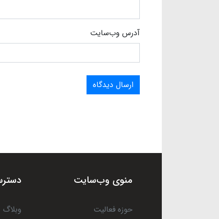
آدرس وب‌سایت
ارسال دیدگاه
منوی وب‌سایت
دسترس
حوزه فعالیت
وبلاگ