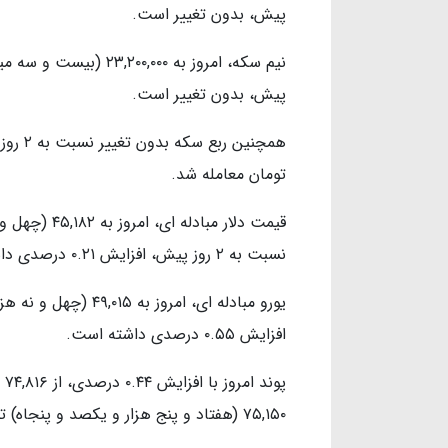
پیش، بدون تغییر است.
پیش، بدون تغییر است.
تومان معامله شد.
قیمت دلار مبا
نسبت به ۲ روز پیش، افزایش ۰.۲۱ درصدی داشته است.
افزایش ۰.۵۵ درصدی داشته است.
پو
۷۵,۱۵۰ (هفتاد و پنج هزار و یکصد و پنجاه) تومان رسید.