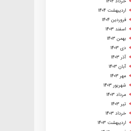
خرداد 1404
ارديبهشت 1404
فروردین 1404
اسفند 1403
بهمن 1403
دی 1403
آذر 1403
آبان 1403
مهر 1403
شهریور 1403
مرداد 1403
تير 1403
خرداد 1403
ارديبهشت 1403