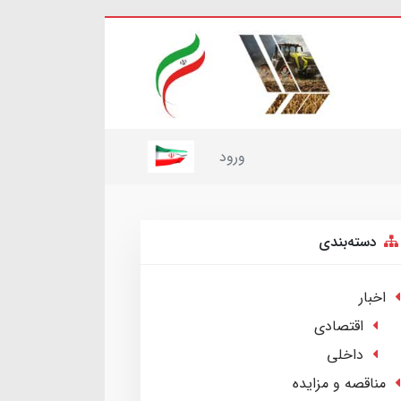
ورود
دسته‌بندی
اخبار
اقتصادی
داخلی
مناقصه و مزایده