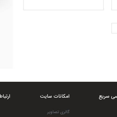
ی سریع
امکانات سایت
ارتباط
گالری تصاویر