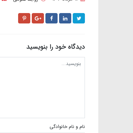
دیدگاه خود را بنویسید
نام و نام خانوادگی