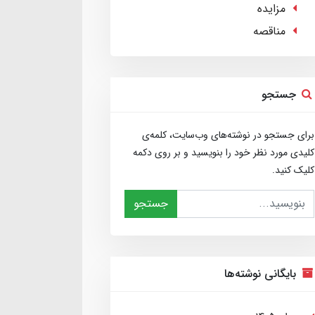
مزایده
مناقصه
جستجو
برای جستجو در نوشته‌های وب‌سایت، کلمه‌ی
کلیدی مورد نظر خود را بنویسید و بر روی دکمه
کلیک کنید.
جستجو
بایگانی نوشته‌ها