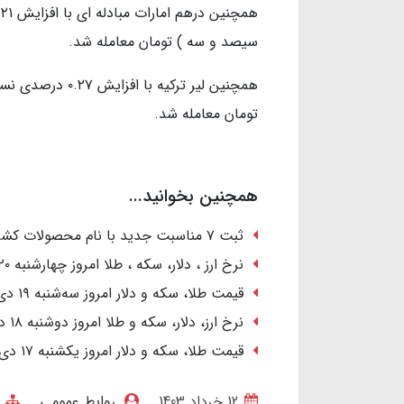
سیصد و سه ) تومان معامله شد.
تومان معامله شد.
همچنین بخوانید...
ثبت ۷ مناسبت جدید با نام محصولات کشاورزی در تقویم رسمی کشور
نرخ ارز ، دلار، سکه ، طلا امروز چهارشنبه ۲۰ دی ۱۴۰۲/ رشد قیمت‌ها
قیمت طلا، سکه و دلار امروز سه‌شنبه ۱۹ دی ۱۴۰۲ / صعود دسته‌جمعی قیمت‌ها
نرخ ارز، دلار، سکه و طلا امروز دوشنبه ۱۸ دی ۱۴۰۲/ کاهش قیمت طلا و سکه
قیمت طلا، سکه و دلار امروز یکشنبه ۱۷ دی ۱۴۰۲/ دلار ارزان شد؛ طلا گران
12 خرداد 1403
روابط عمومی