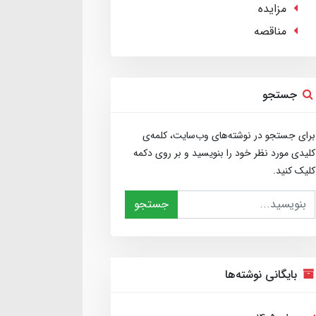
مزایده
مناقصه
جستجو
برای جستجو در نوشته‌های وب‌سایت، کلمه‌ی
کلیدی مورد نظر خود را بنویسید و بر روی دکمه
کلیک کنید.
جستجو
بایگانی نوشته‌ها