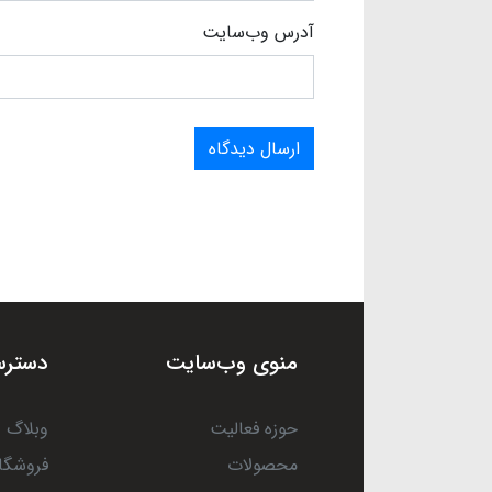
آدرس وب‌سایت
ارسال دیدگاه
منوی وب‌سایت
دسترس
حوزه فعالیت
وبلاگ
محصولات
فروشگا