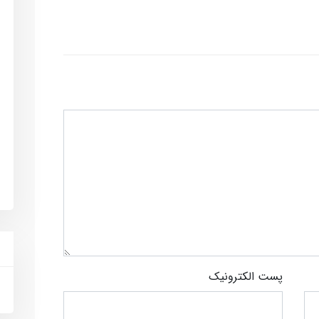
پست الکترونیک