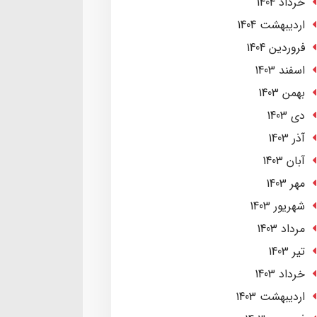
خرداد 1404
ارديبهشت 1404
فروردین 1404
اسفند 1403
بهمن 1403
دی 1403
آذر 1403
آبان 1403
مهر 1403
شهریور 1403
مرداد 1403
تير 1403
خرداد 1403
ارديبهشت 1403