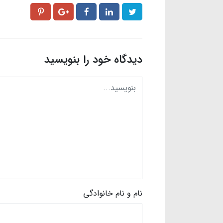
دیدگاه خود را بنویسید
نام و نام خانوادگی