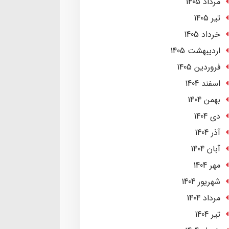
مرداد 1405
تير 1405
خرداد 1405
ارديبهشت 1405
فروردین 1405
اسفند 1404
بهمن 1404
دی 1404
آذر 1404
آبان 1404
مهر 1404
شهریور 1404
مرداد 1404
تير 1404