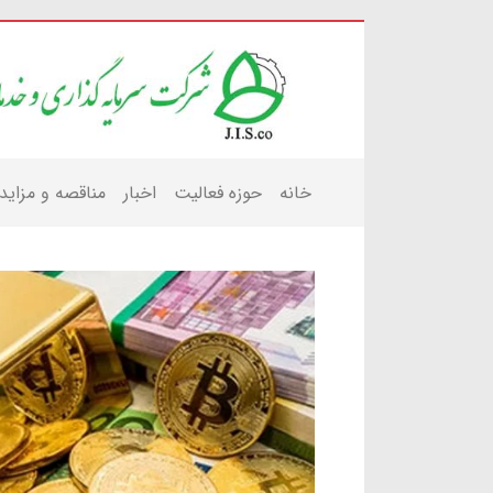
خانه
حوزه فعالیت
اخبار
مناقصه و مزاید