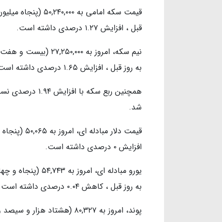
قیمت سکه امامی به 
قبل ، افزایش ۱.۲۷ درصدی داشته است.
نیم سکه، امروز به ۰۰
به روز قبل ، افزایش ۱.۶۵ درصدی داشته است.
شد.
قیمت دلار مب
افزایش ۰ درصدی داشته است.
یورو مبادله ای، ام
به روز قبل ، کاهش ۰.۰۴ درصدی داشته است.
پوند، امروز به ۸۰,۳۲۷ (هشتا