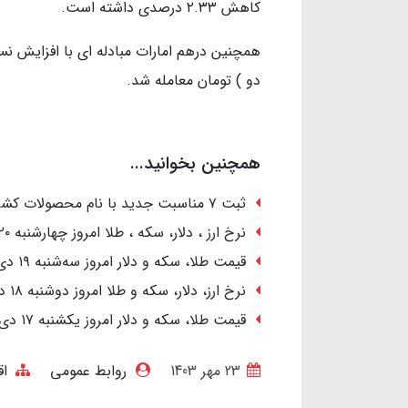
کاهش ۲.۳۳ درصدی داشته است.
دو ) تومان معامله شد.
همچنین بخوانید...
ثبت ۷ مناسبت جدید با نام محصولات کشاورزی در تقویم رسمی کشور
نرخ ارز ، دلار، سکه ، طلا امروز چهارشنبه ۲۰ دی ۱۴۰۲/ رشد قیمت‌ها
قیمت طلا، سکه و دلار امروز سه‌شنبه ۱۹ دی ۱۴۰۲ / صعود دسته‌جمعی قیمت‌ها
نرخ ارز، دلار، سکه و طلا امروز دوشنبه ۱۸ دی ۱۴۰۲/ کاهش قیمت طلا و سکه
قیمت طلا، سکه و دلار امروز یکشنبه ۱۷ دی ۱۴۰۲/ دلار ارزان شد؛ طلا گران
23 مهر 1403
روابط عمومی
اق