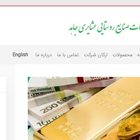
ه
محصولات
ارکان شرکت
تماس با ما
درباره ما
English