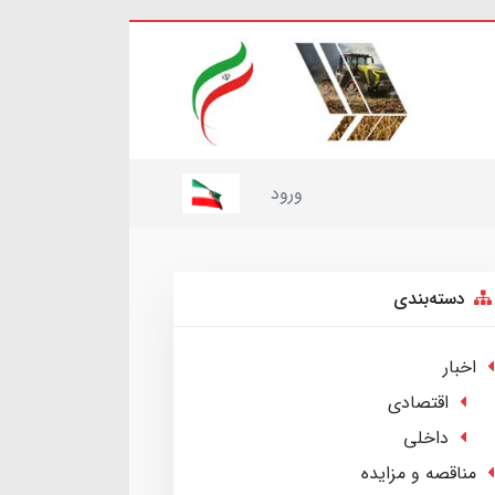
ورود
دسته‌بندی
اخبار
اقتصادی
داخلی
مناقصه و مزایده