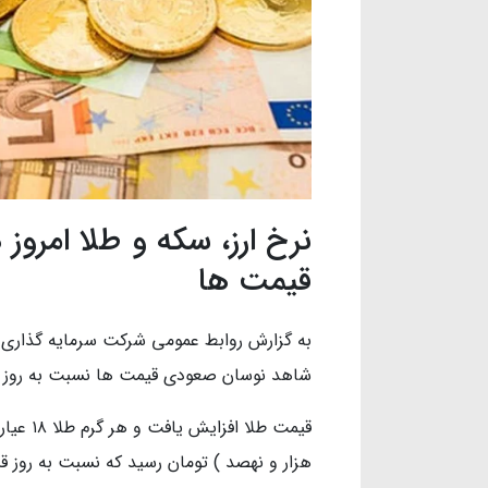
قیمت ها
به گزارش روابط عمومی شرکت سرمایه گذاری خ
شاهد نوسان صعودی قیمت ها نسبت به روز 
هزار و نهصد ) تومان رسید که نسبت به روز قبل، افزایش ۱.۲۵ د