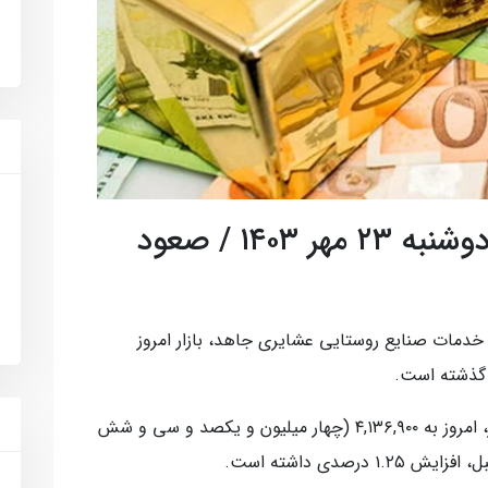
نرخ ارز، سکه و طلا امروز دوشنبه ۲۳ مهر ۱۴۰۳ / صعود
دمات صنایع روستایی عشایری جاهد، بازار امروز
گذشته است.
قیمت طلا افزایش یافت و هر گرم طلا ۱۸ عیار، امروز به ۴,۱۳۶,۹۰۰ (چهار میلیون و یکصد و سی و شش
رصدی داشته است.