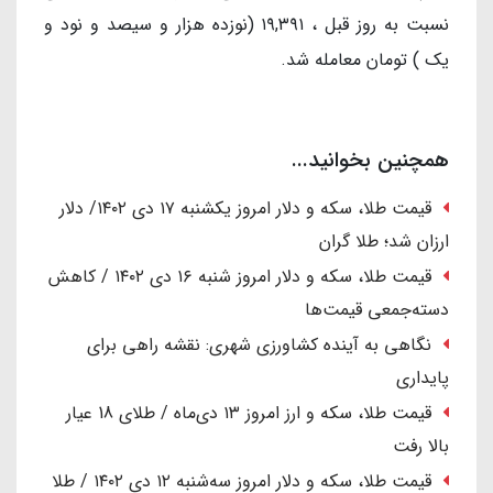
نسبت به روز قبل ، ۱۹,۳۹۱ (نوزده هزار و سیصد و نود و
یک ) تومان معامله شد.
همچنین بخوانید...
قیمت طلا، سکه و دلار امروز یکشنبه ۱۷ دی ۱۴۰۲/ دلار
ارزان شد؛ طلا گران
قیمت طلا، سکه و دلار امروز شنبه ۱۶ دی ۱۴۰۲ / کاهش
دسته‌جمعی قیمت‌ها
نگاهی به آینده کشاورزی شهری: نقشه راهی برای
پایداری
قیمت طلا، سکه و ارز امروز ۱۳ دی‌ماه / طلای 18 عیار
بالا رفت
قیمت طلا، سکه و دلار امروز سه‌شنبه ۱۲ دی ۱۴۰۲ / طلا