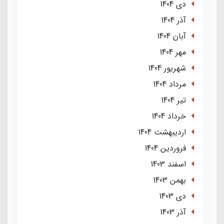
دی 1404
آذر 1404
آبان 1404
مهر 1404
شهریور 1404
مرداد 1404
تير 1404
خرداد 1404
ارديبهشت 1404
فروردین 1404
اسفند 1403
بهمن 1403
دی 1403
آذر 1403