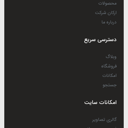
محصولات
ارکان شرکت
درباره ما
دسترسی سریع
وبلاگ
فروشگاه
امکانات
جستجو
امکانات سایت
گالری تصاویر