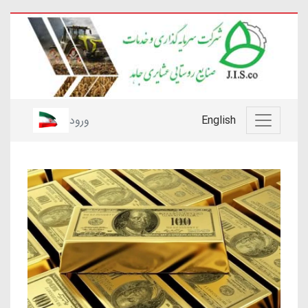
English
ورود