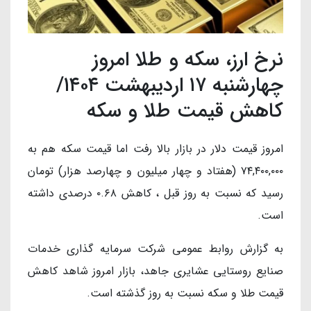
نرخ ارز، سکه و طلا امروز
چهارشنبه ۱۷ اردیبهشت ۱۴۰۴/
کاهش قیمت طلا و سکه
امروز قیمت دلار در بازار بالا رفت اما قیمت سکه هم به
۷۴,۴۰۰,۰۰۰ (هفتاد و چهار میلیون و چهارصد هزار) تومان
رسید که نسبت به روز قبل ، کاهش ۰.۶۸ درصدی داشته
است.
به گزارش روابط عمومی شرکت سرمایه گذاری خدمات
صنایع روستایی عشایری جاهد، بازار امروز شاهد کاهش
قیمت طلا و سکه نسبت به روز گذشته است.