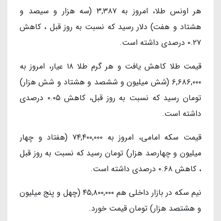
هر اونس طلا، امروز به ۳,۳۸۷ (سه هزار و سیصد و
هشتاد و هفت) دلار رسید که نسبت به روز قبل ، کاهش
۰.۲۷ درصدی داشته است.
قیمت طلا کاهش یافت و هر گرم طلا ۱۸ عیار، امروز به
۶,۶۸۶,۰۰۰ (شش میلیون و ششصد و هشتاد و شش هزار)
تومان رسید که نسبت به روز قبل، کاهش ۰.۰۵ درصدی
داشته است.
قیمت سکه امامی، امروز به ۷۴,۴۰۰,۰۰۰ (هفتاد و چهار
میلیون و چهارصد هزار) تومان رسید که نسبت به روز قبل
، کاهش ۰.۶۸ درصدی داشته است.
نیم سکه در بازار داخلی هم ۴۵,۸۰۰,۰۰۰ (چهل و پنج میلیون
و هشتصد هزار) تومان قیمت خورد.