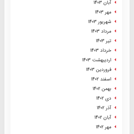
آبان 1403
مهر 1403
شهریور 1403
مرداد 1403
تير 1403
خرداد 1403
ارديبهشت 1403
فروردین 1403
اسفند 1402
بهمن 1402
دی 1402
آذر 1402
آبان 1402
مهر 1402