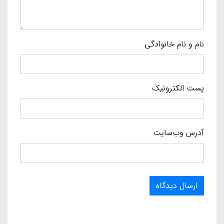
نام و نام خانوادگی
پست الکترونیک
آدرس وب‌سایت
ارسال دیدگاه