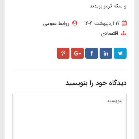
و سکه ترمز بریدند
17 ارديبهشت 1404
روابط عمومی
اقتصادی
دیدگاه خود را بنویسید