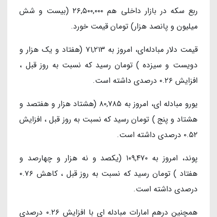
ربع سکه در بازار داخلی هم ۲۶,۵۰۰,۰۰۰ (بیست و شش
میلیون و پانصد هزار) تومان قیمت خورد.
قیمت دلار مبادله‌ای، امروز به ۷۱,۲۱۳ (هفتاد و یک هزار و
دویست و سیزده ) تومان رسید که نسبت به روز قبل ،
افزایش ۰.۲۶ درصدی داشته است.
یورو مبادله ای، امروز به ۸۰,۷۸۵ (هشتاد هزار و هفتصد و
هشتاد و پنج ) تومان رسید که نسبت به روز قبل ، افزایش
۰.۵۲ درصدی داشته است.
پوند، امروز به ۱۰۹,۴۷۰ (یکصد و نه هزار و چهارصد و
هفتاد ) تومان رسید که نسبت به روز قبل ، کاهش ۰.۷۶
درصدی داشته است.
همچنین درهم امارات مبادله ای با افزایش ۰.۲۶ درصدی