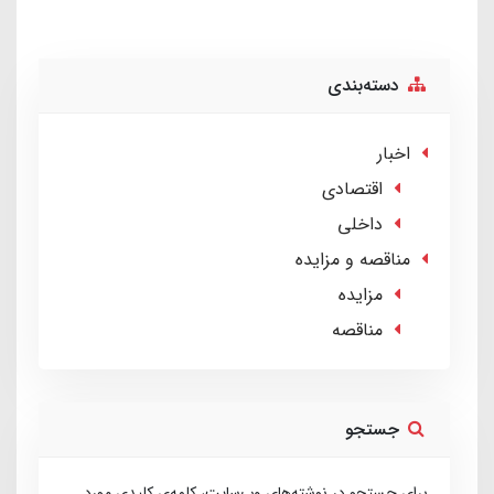
دسته‌بندی
اخبار
اقتصادی
داخلی
مناقصه و مزایده
مزایده
مناقصه
جستجو
برای جستجو در نوشته‌های وب‌سایت، کلمه‌ی کلیدی مورد