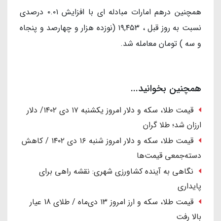
همچنین درهم امارات مبادله ای با افزایش ۰.۰۱ درصدی
نسبت به روز قبل ، ۱۹,۴۵۳ (نوزده هزار و چهارصد و پنجاه
و سه ) تومان معامله شد.
همچنین بخوانید...
قیمت طلا، سکه و دلار امروز یکشنبه ۱۷ دی ۱۴۰۲/ دلار
ارزان شد؛ طلا گران
قیمت طلا، سکه و دلار امروز شنبه ۱۶ دی ۱۴۰۲ / کاهش
دسته‌جمعی قیمت‌ها
نگاهی به آینده کشاورزی شهری: نقشه راهی برای
پایداری
قیمت طلا، سکه و ارز امروز ۱۳ دی‌ماه / طلای 18 عیار
بالا رفت