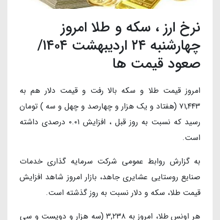
نرخ ارز ، سکه و طلا امروز
چهارشنبه ۲۴ اردیبهشت ۱۴۰۴/
صعود قیمت ها
امروز قیمت طلا و سکه بالا رفت و قیمت دلار هم به
۷۱,۴۴۳ (هفتاد و یک هزار و چهارصد و چهل و سه ) تومان
رسید که نسبت به روز قبل ، افزایش ۰.۰۱ درصدی داشته
است.
به گزارش روابط عمومی شرکت سرمایه گذاری خدمات
صنایع روستایی عشایری جاهد، بازار امروز شاهد افزایش
قیمت طلا، سکه و دلار نسبت به روز گذشته است.
هر اونس طلا، امروز به ۳,۲۳۸ (سه هزار و دویست و سی