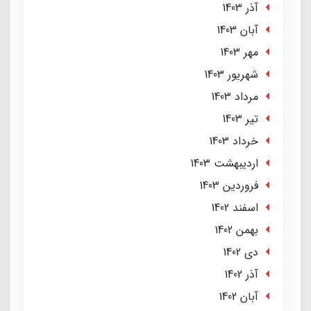
آذر 1403
آبان 1403
مهر 1403
شهریور 1403
مرداد 1403
تير 1403
خرداد 1403
ارديبهشت 1403
فروردین 1403
اسفند 1402
بهمن 1402
دی 1402
آذر 1402
آبان 1402