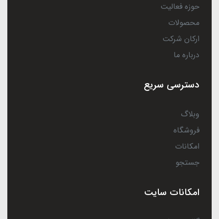
حوزه فعالیت
محصولات
ارکان شرکت
درباره ما
دسترسی سریع
وبلاگ
فروشگاه
امکانات
جستجو
امکانات سایت