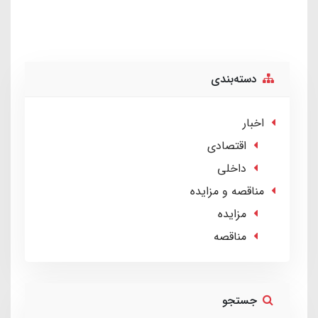
دسته‌بندی
اخبار
اقتصادی
داخلی
مناقصه و مزایده
مزایده
مناقصه
جستجو