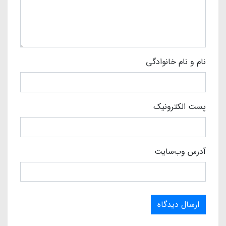
نام و نام خانوادگی
پست الکترونیک
آدرس وب‌سایت
ارسال دیدگاه