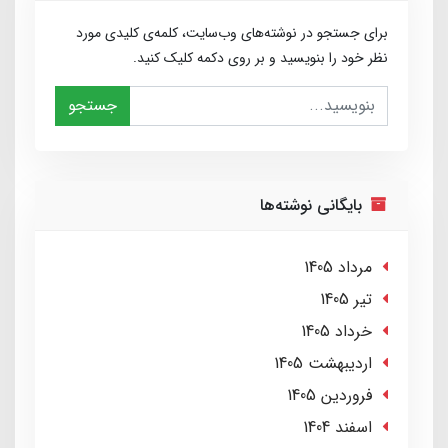
برای جستجو در نوشته‌های وب‌سایت، کلمه‌ی کلیدی مورد
نظر خود را بنویسید و بر روی دکمه کلیک کنید.
جستجو
بایگانی نوشته‌ها
مرداد 1405
تير 1405
خرداد 1405
ارديبهشت 1405
فروردین 1405
اسفند 1404