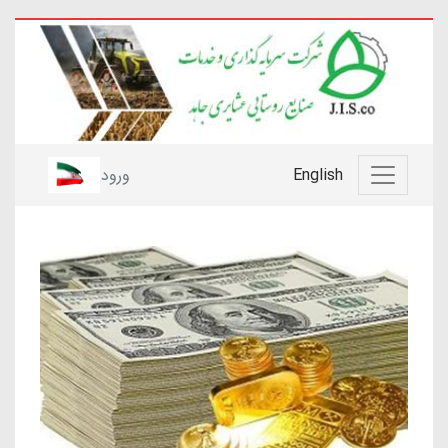
English
ورود