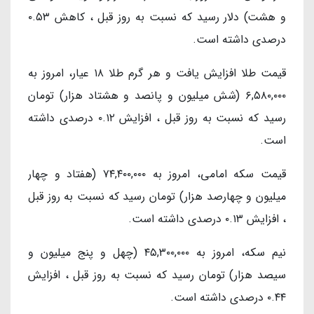
و هشت) دلار رسید که نسبت به روز قبل ، کاهش ۰.۵۳
درصدی داشته است.
قیمت طلا افزایش یافت و هر گرم طلا ۱۸ عیار، امروز به
۶,۵۸۰,۰۰۰ (شش میلیون و پانصد و هشتاد هزار) تومان
رسید که نسبت به روز قبل ، افزایش ۰.۱۲ درصدی داشته
است.
قیمت سکه امامی، امروز به ۷۴,۴۰۰,۰۰۰ (هفتاد و چهار
میلیون و چهارصد هزار) تومان رسید که نسبت به روز قبل
، افزایش ۰.۱۳ درصدی داشته است.
نیم سکه، امروز به ۴۵,۳۰۰,۰۰۰ (چهل و پنج میلیون و
سیصد هزار) تومان رسید که نسبت به روز قبل ، افزایش
۰.۴۴ درصدی داشته است.