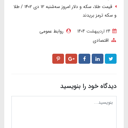
قیمت طلا، سکه و دلار امروز سه‌شنبه ۱۲ دی ۱۴۰۲ / طلا
و سکه ترمز بریدند
24 ارديبهشت 1404
روابط عمومی
اقتصادی
دیدگاه خود را بنویسید