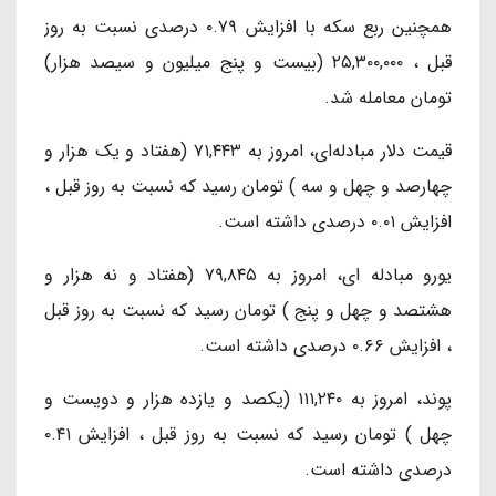
همچنین ربع سکه با افزایش ۰.۷۹ درصدی نسبت به روز
قبل ، ۲۵,۳۰۰,۰۰۰ (بیست و پنج میلیون و سیصد هزار)
تومان معامله شد.
قیمت دلار مبادله‌ای، امروز به ۷۱,۴۴۳ (هفتاد و یک هزار و
چهارصد و چهل و سه ) تومان رسید که نسبت به روز قبل ،
افزایش ۰.۰۱ درصدی داشته است.
یورو مبادله ای، امروز به ۷۹,۸۴۵ (هفتاد و نه هزار و
هشتصد و چهل و پنج ) تومان رسید که نسبت به روز قبل
، افزایش ۰.۶۶ درصدی داشته است.
پوند، امروز به ۱۱۱,۲۴۰ (یکصد و یازده هزار و دویست و
چهل ) تومان رسید که نسبت به روز قبل ، افزایش ۰.۴۱
درصدی داشته است.