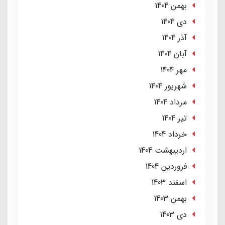
بهمن 1404
دی 1404
آذر 1404
آبان 1404
مهر 1404
شهریور 1404
مرداد 1404
تير 1404
خرداد 1404
ارديبهشت 1404
فروردین 1404
اسفند 1403
بهمن 1403
دی 1403