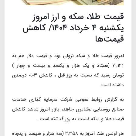
قیمت طلا، سکه و ارز امروز
یکشنبه ۴ خرداد ۱۴۰۴/ کاهش
قیمت‌ها
امروز قیمت طلا و سکه نزولی بود و قیمت دلار هم به
۷۱,۱۲۴ (هفتاد و یک هزار و یکصد و بیست و چهار )
تومان رسید که نسبت به روز قبل ، کاهش ۰.۰۳ درصدی
داشته است.
به گزارش روابط عمومی شرکت سرمایه گذاری خدمات
صنایع روستایی عشایری جاهد، بازار امروز شاهد کاهش
قیمت طلا و سکه نسبت به روز گذشته است.
هر اونس طلا، امروز به ۳,۳۵۸ (سه هزار و سیصد و پنجاه