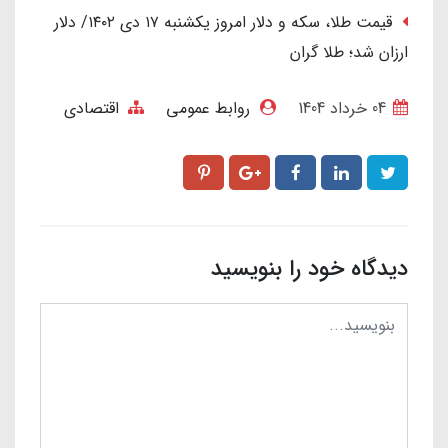
قیمت طلا، سکه و دلار امروز یکشنبه ۱۷ دی ۱۴۰۲/ دلار
ارزان شد؛ طلا گران
04 خرداد 1404
روابط عمومی
اقتصادی
دیدگاه خود را بنویسید