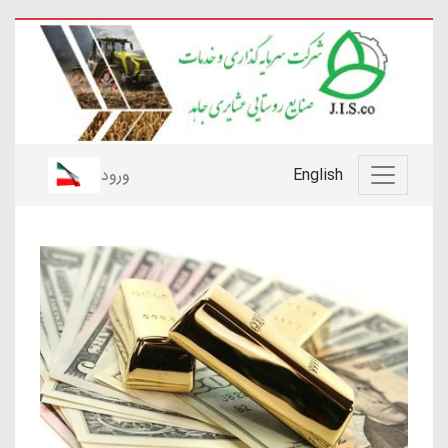
English
ورود