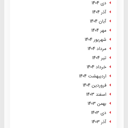
دی 1404
آذر 1404
آبان 1404
مهر 1404
شهریور 1404
مرداد 1404
تير 1404
خرداد 1404
ارديبهشت 1404
فروردین 1404
اسفند 1403
بهمن 1403
دی 1403
آذر 1403