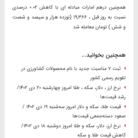
همچنین درهم امارات مبادله ای با کاهش ۰.۰۲ درصدی
نسبت به روز قبل ، ۱۹,۳۶۶ (نوزده هزار و سیصد و شصت
و شش ) تومان معامله شد.
همچنین بخوانید...
ثبت ۷ مناسبت جدید با نام محصولات کشاورزی در
تقویم رسمی کشور
نرخ ارز ، دلار، سکه ، طلا امروز چهارشنبه ۲۰ دی ۱۴۰۲/
رشد قیمت‌ها
قیمت طلا، سکه و دلار امروز سه‌شنبه ۱۹ دی ۱۴۰۲ /
صعود دسته‌جمعی قیمت‌ها
نرخ ارز، دلار، سکه و طلا امروز دوشنبه ۱۸ دی ۱۴۰۲/
کاهش قیمت طلا و سکه