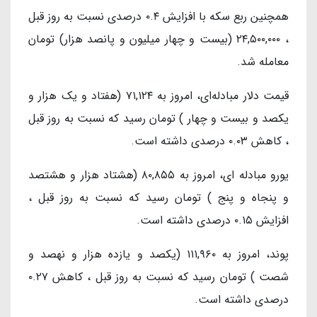
همچنین ربع سکه با افزایش ۰.۴ درصدی نسبت به روز قبل
، ۲۴,۵۰۰,۰۰۰ (بیست و چهار میلیون و پانصد هزار) تومان
معامله شد.
قیمت دلار مبادله‌ای، امروز به ۷۱,۱۲۴ (هفتاد و یک هزار و
یکصد و بیست و چهار ) تومان رسید که نسبت به روز قبل
، کاهش ۰.۰۳ درصدی داشته است.
یورو مبادله ای، امروز به ۸۰,۸۵۵ (هشتاد هزار و هشتصد
و پنجاه و پنج ) تومان رسید که نسبت به روز قبل ،
افزایش ۰.۱۵ درصدی داشته است.
پوند، امروز به ۱۱۱,۹۶۰ (یکصد و یازده هزار و نهصد و
شصت ) تومان رسید که نسبت به روز قبل ، کاهش ۰.۲۷
درصدی داشته است.