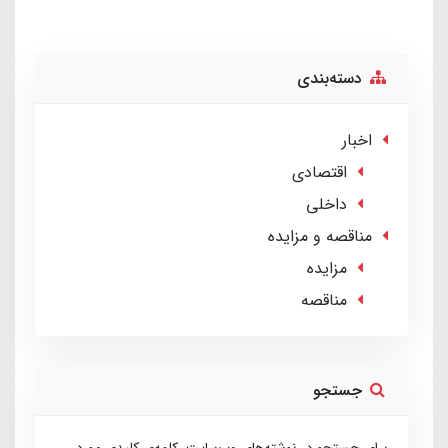
دسته‌بندی
اخبار
اقتصادی
داخلی
مناقصه و مزایده
مزایده
مناقصه
جستجو