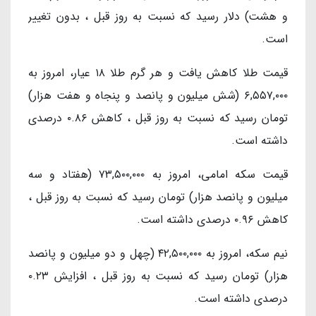
و هشت) دلار رسید که نسبت به روز قبل ، بدون تغییر
است.
قیمت طلا کاهش یافت و هر گرم طلا ۱۸ عیار، امروز به
۶,۵۵۷,۰۰۰ (شش میلیون و پانصد و پنجاه و هفت هزار)
تومان رسید که نسبت به روز قبل ، کاهش ۰.۸۶ درصدی
داشته است.
قیمت سکه امامی، امروز به ۷۳,۵۰۰,۰۰۰ (هفتاد و سه
میلیون و پانصد هزار) تومان رسید که نسبت به روز قبل ،
کاهش ۰.۹۶ درصدی داشته است.
نیم سکه، امروز به ۴۲,۵۰۰,۰۰۰ (چهل و دو میلیون و پانصد
هزار) تومان رسید که نسبت به روز قبل ، افزایش ۰.۲۳
درصدی داشته است.