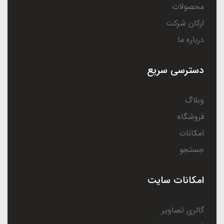
محصولات
ارکان شرکت
درباره ما
دسترسی سریع
وبلاگ
فروشگاه
امکانات
جستجو
امکانات سایت
گالری تصاویر