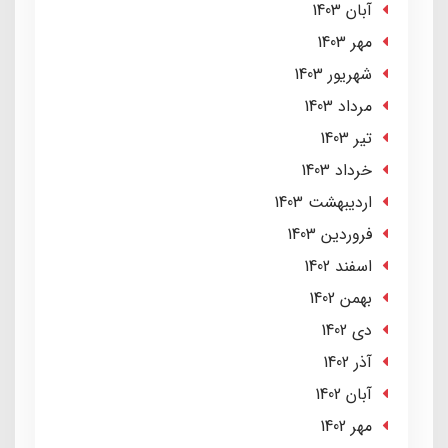
آبان 1403
مهر 1403
شهریور 1403
مرداد 1403
تير 1403
خرداد 1403
ارديبهشت 1403
فروردین 1403
اسفند 1402
بهمن 1402
دی 1402
آذر 1402
آبان 1402
مهر 1402