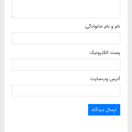
نام و نام خانوادگی
پست الکترونیک
آدرس وب‌سایت
ارسال دیدگاه