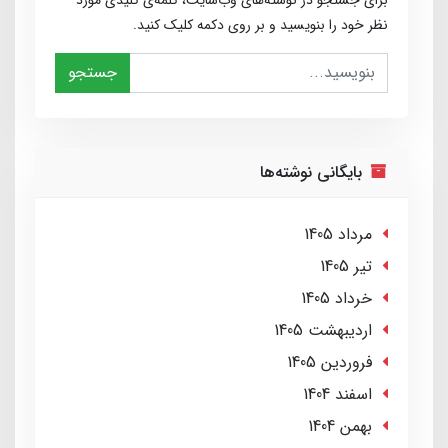
برای جستجو در نوشته‌های وب‌سایت، کلمه‌ی کلیدی مورد
نظر خود را بنویسید و بر روی دکمه کلیک کنید.
جستجو
بایگانی نوشته‌ها
مرداد 1405
تير 1405
خرداد 1405
ارديبهشت 1405
فروردین 1405
اسفند 1404
بهمن 1404