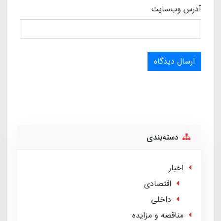
آدرس وب‌سایت
ارسال دیدگاه
دسته‌بندی
اخبار
اقتصادی
داخلی
مناقصه و مزایده