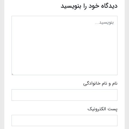
دیدگاه خود را بنویسید
نام و نام خانوادگی
پست الکترونیک