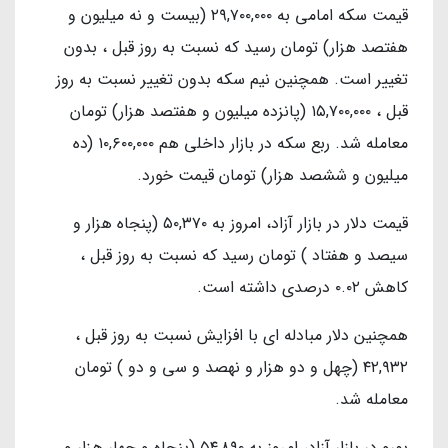
قیمت سکه امامی به ۲۹,۷۰۰,۰۰۰ (بیست و نه میلیون و
هفتصد هزار) تومان رسید که نسبت به روز قبل ، بدون
تغییر است. همچنین نیم سکه بدون تغییر نسبت به روز
قبل ، ۱۵,۷۰۰,۰۰۰ (پانزده میلیون و هفتصد هزار) تومان
معامله شد. ربع سکه در بازار داخلی هم ۱۰,۶۰۰,۰۰۰ (ده
میلیون و ششصد هزار) تومان قیمت خورد.
قیمت دلار در بازار آزاد، امروز به ۵۰,۳۷۰ (پنجاه هزار و
سیصد و هفتاد ) تومان رسید که نسبت به روز قبل ،
کاهش ۰.۰۲ درصدی داشته است.
همچنین دلار مبادله ای با افزایش نسبت به روز قبل ،
۴۲,۹۳۲ (چهل و دو هزار و نهصد و سی و دو ) تومان
معامله شد.
یورو در بازار آزاد، امروز به ۵۴,۸۹۰ (پنجاه و چهار هزار و