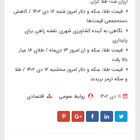
ارزان شد؛ طلا گران
قیمت طلا، سکه و دلار امروز شنبه ۱۶ دی ۱۴۰۲ / کاهش
دسته‌جمعی قیمت‌ها
نگاهی به آینده کشاورزی شهری: نقشه راهی برای
پایداری
قیمت طلا، سکه و ارز امروز ۱۳ دی‌ماه / طلای 18 عیار
بالا رفت
قیمت طلا، سکه و دلار امروز سه‌شنبه ۱۲ دی ۱۴۰۲ / طلا
و سکه ترمز بریدند
11 دی 1402
روابط عمومی
اقتصادی