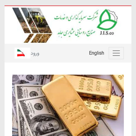
English
ورود