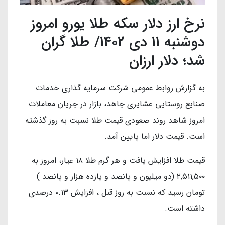
نرخ ارز دلار سکه طلا یورو امروز
دوشنبه ۱۱ دی ۱۴۰۲/ طلا گران
شد؛ دلار ارزان
به گزارش روابط عمومی شرکت سرمایه گذاری خدمات
صنایع روستایی عشایری جاهد، بازار در جریان معاملات
امروز شاهد روند صعودی قیمت‌ طلا نسبت به روز گذشته
است. قیمت دلار اما پایین آمد.
قیمت طلا افزایش یافت و هر گرم طلا ۱۸ عیار، امروز به
۲,۵۱۱,۵۰۰ (دو میلیون و پانصد و یازده هزار و پانصد )
تومان رسید که نسبت به روز قبل ، افزایش ۰.۱۳ درصدی
داشته است.