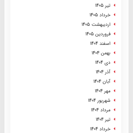
تير 1405
خرداد 1405
ارديبهشت 1405
فروردین 1405
اسفند 1404
بهمن 1404
دی 1404
آذر 1404
آبان 1404
مهر 1404
شهریور 1404
مرداد 1404
تير 1404
خرداد 1404