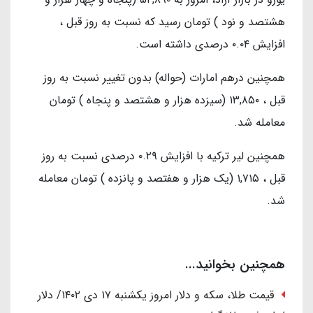
هشتصد و نود ) تومان رسید که نسبت به روز قبل ،
افزایش ۰.۰۴ درصدی داشته است.
همچنین درهم امارات (حواله) بدون تغییر نسبت به روز
قبل ، ۱۳,۸۵۰ (سیزده هزار و هشتصد و پنجاه ) تومان
معامله شد.
همچنین لیر ترکیه با افزایش ۰.۲۹ درصدی نسبت به روز
قبل ، ۱,۷۱۵ (یک هزار و هفتصد و پانزده ) تومان معامله
شد.
همچنین بخوانید...
قیمت طلا، سکه و دلار امروز یکشنبه ۱۷ دی ۱۴۰۲/ دلار