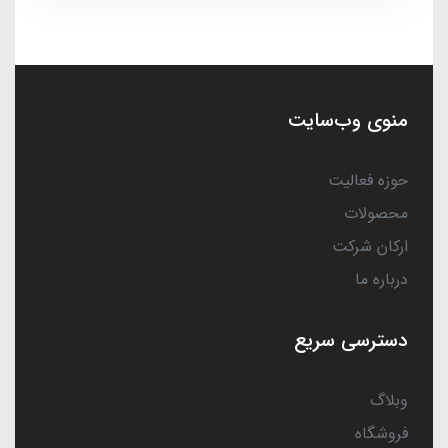
منوی وب‌سایت
حوزه فعالیت
محصولات
ارکان شرکت
درباره ما
دسترسی سریع
وبلاگ
فروشگاه