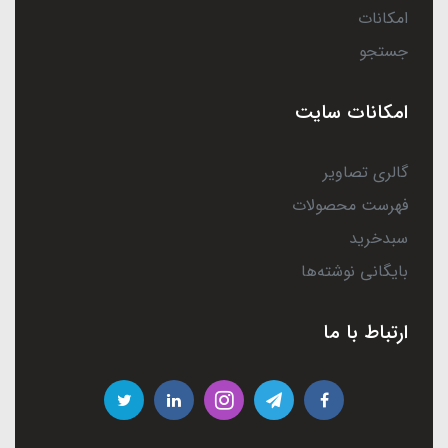
امکانات
جستجو
امکانات سایت
گالری تصاویر
فهرست محصولات
سبدخرید
بایگانی نوشته‌ها
ارتباط با ما