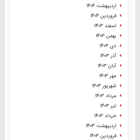
ارديبهشت 1404
فروردین 1404
اسفند 1403
بهمن 1403
دی 1403
آذر 1403
آبان 1403
مهر 1403
شهریور 1403
مرداد 1403
تير 1403
خرداد 1403
ارديبهشت 1403
فروردین 1403