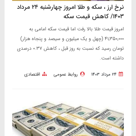
نرخ ارز ، سکه و طلا امروز چهارشنبه ۲۴ مرداد
۱۴۰۳/ کاهش قیمت سکه
امروز قیمت طلا بالا رفت اما قیمت سکه امامی به
۴۱,۳۵۰,۰۰۰ (چهل و یک میلیون و سیصد و پنجاه هزار)
تومان رسید که نسبت به روز قبل ، کاهش ۰.۳۷ درصدی
داشته است.
24 مرداد 1403
روابط عمومی
اقتصادی