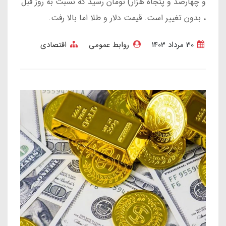
و چهارصد و پنجاه هزار) تومان رسید که نسبت به روز قبل
، بدون تغییر است. قیمت دلار و طلا اما بالا رفت.
30 مرداد 1403
روابط عمومی
اقتصادی