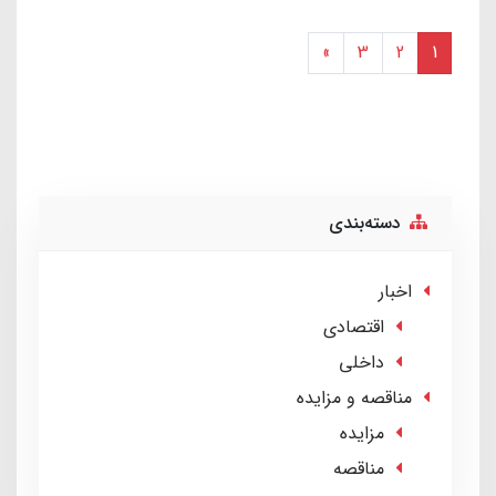
»
3
2
1
دسته‌بندی
اخبار
اقتصادی
داخلی
مناقصه و مزایده
مزایده
مناقصه