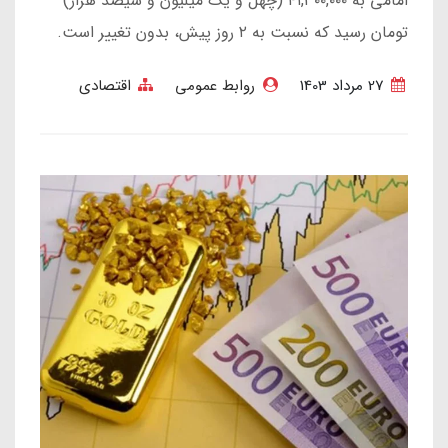
امامی به ۴۱,۳۰۰,۰۰۰ (چهل و یک میلیون و سیصد هزار)
تومان رسید که نسبت به ۲ روز پیش، بدون تغییر است.
27 مرداد 1403
روابط عمومی
اقتصادی