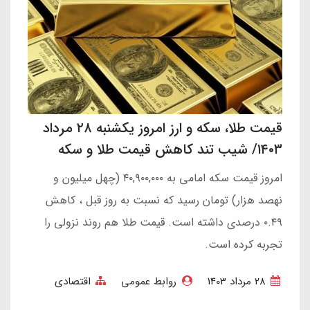
قیمت طلا، سکه و ارز امروز یکشنبه ۲۸ مرداد
۱۴۰۳/ شیب تند کاهش قیمت طلا و سکه
امروز قیمت سکه امامی به ۴۰,۹۰۰,۰۰۰ (چهل میلیون و
نهصد هزار) تومان رسید که نسبت به روز قبل ، کاهش
۰.۴۹ درصدی داشته است. قیمت طلا هم روند نزولی را
تجربه کرده است.
28 مرداد 1403
روابط عمومی
اقتصادی