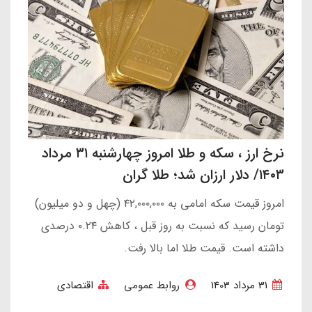
نرخ ارز ، سکه و طلا امروز چهارشنبه ۳۱ مرداد
۱۴۰۳/ دلار ارزان شد؛ طلا گران
امروز قیمت سکه امامی به ۴۲,۰۰۰,۰۰۰ (چهل و دو میلیون)
تومان رسید که نسبت به روز قبل ، کاهش ۰.۲۴ درصدی
داشته است. قیمت طلا اما بالا رفت.
31 مرداد 1403
روابط عمومی
اقتصادی