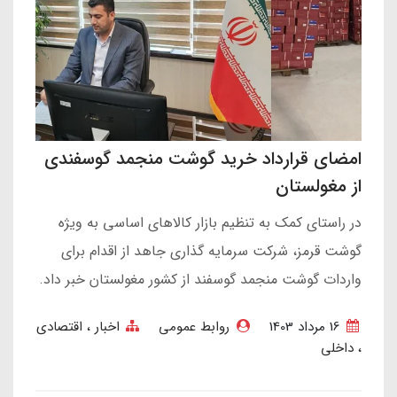
امضای قرارداد خرید گوشت منجمد گوسفندی
از مغولستان
در راستای کمک به تنظیم بازار کالاهای اساسی به ویژه
گوشت قرمز، شرکت سرمایه گذاری جاهد از اقدام برای
واردات گوشت منجمد گوسفند از کشور مغولستان خبر داد.
16 مرداد 1403
روابط عمومی
اخبار
اقتصادی
داخلی