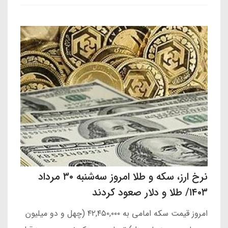
نرخ ارز، سکه و طلا امروز سه‌شنبه ۳۰ مرداد
۱۴۰۳/ طلا و دلار صعود کردند
امروز قیمت سکه امامی به ۴۲,۴۵۰,۰۰۰ (چهل و دو میلیون