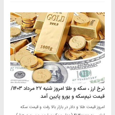
نرخ ارز ، سکه و طلا امروز شنبه ۲۷ مرداد ۱۴۰۳/
قیمت نیم‌سکه و یورو پایین آمد
امروز قیمت طلا و دلار در بازار بالا رفت و قیمت سکه