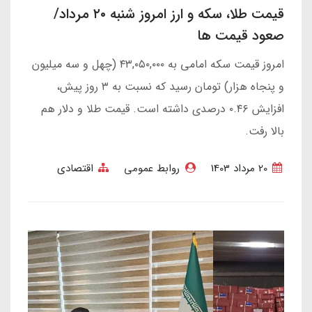
قیمت طلا، سکه و ارز امروز شنبه ۲۰ مرداد/
صعود قیمت ها
امروز قیمت سکه امامی به ۴۳,۰۵۰,۰۰۰ (چهل و سه میلیون
و پنجاه هزار) تومان رسید که نسبت به ۳ روز پیش،
افزایش ۰.۴۶ درصدی داشته است. قیمت طلا و دلار هم
بالا رفت.
20 مرداد 1403
روابط عمومی
اقتصادی