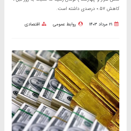
کاهش ۰.۵۷ درصدی داشته است.
21 مرداد 1403
روابط عمومی
اقتصادی