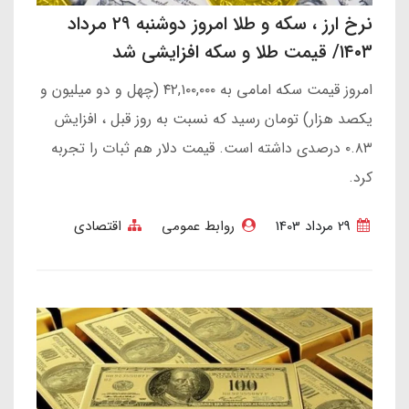
نرخ ارز ، سکه و طلا امروز دوشنبه ۲۹ مرداد
۱۴۰۳/ قیمت طلا و سکه افزایشی شد
امروز قیمت سکه امامی به ۴۲,۱۰۰,۰۰۰ (چهل و دو میلیون و
یکصد هزار) تومان رسید که نسبت به روز قبل ، افزایش
۰.۸۳ درصدی داشته است. قیمت دلار هم ثبات را تجربه
کرد.
29 مرداد 1403
روابط عمومی
اقتصادی