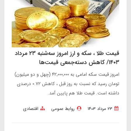
قیمت طلا ، سکه و ارز امروز سه‌شنبه ۲۳ مرداد
۱۴۰۳/ کاهش دسته‌جمعی قیمت‌ها
امروز قیمت سکه امامی به ۴۲,۰۰۰,۰۰۰ (چهل و دو میلیون)
تومان رسید که نسبت به روز قبل ، کاهش ۰.۷۲ درصدی
داشته است. قیمت طلا هم پایین آمد.
23 مرداد 1403
روابط عمومی
اقتصادی