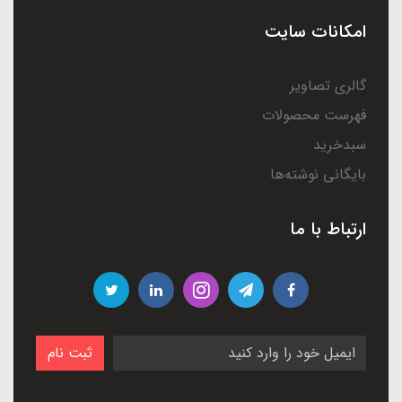
امکانات سایت
گالری تصاویر
فهرست محصولات
سبدخرید
بایگانی نوشته‌ها
ارتباط با ما
ثبت نام