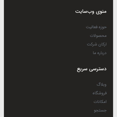
منوی وب‌سایت
حوزه فعالیت
محصولات
ارکان شرکت
درباره ما
دسترسی سریع
وبلاگ
فروشگاه
امکانات
جستجو