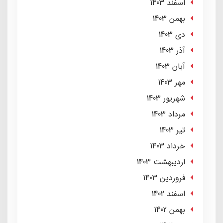
اسفند 1403
بهمن 1403
دی 1403
آذر 1403
آبان 1403
مهر 1403
شهریور 1403
مرداد 1403
تير 1403
خرداد 1403
ارديبهشت 1403
فروردین 1403
اسفند 1402
بهمن 1402