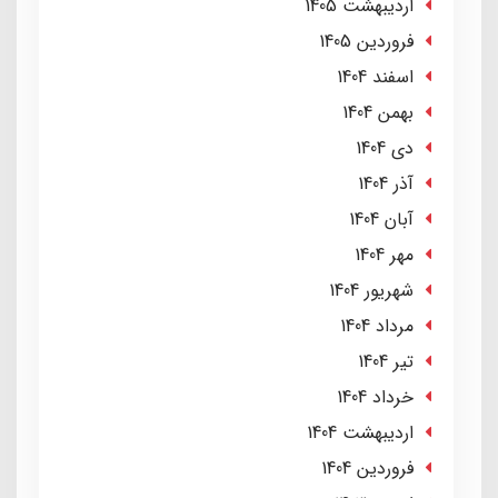
ارديبهشت 1405
فروردین 1405
اسفند 1404
بهمن 1404
دی 1404
آذر 1404
آبان 1404
مهر 1404
شهریور 1404
مرداد 1404
تير 1404
خرداد 1404
ارديبهشت 1404
فروردین 1404