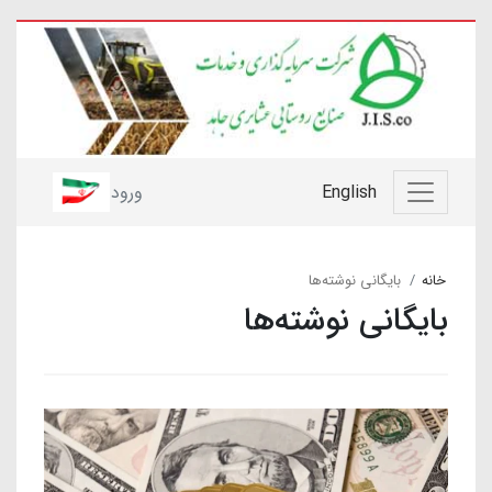
English
ورود
خانه
بایگانی نوشته‌ها
بایگانی نوشته‌ها