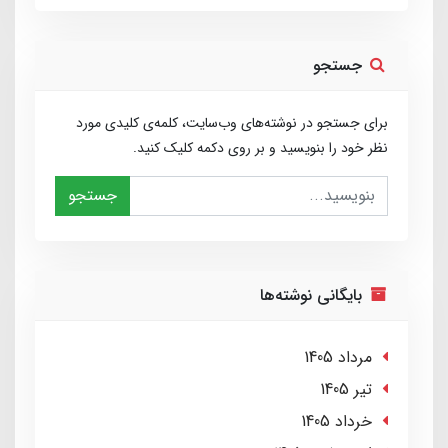
جستجو
برای جستجو در نوشته‌های وب‌سایت، کلمه‌ی کلیدی مورد
نظر خود را بنویسید و بر روی دکمه کلیک کنید.
جستجو
بایگانی نوشته‌ها
مرداد 1405
تير 1405
خرداد 1405