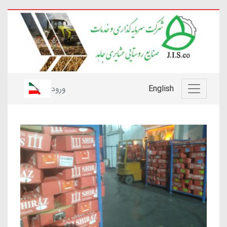
English
ورود