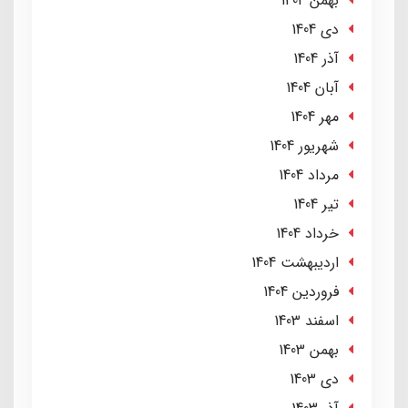
بهمن 1404
دی 1404
آذر 1404
آبان 1404
مهر 1404
شهریور 1404
مرداد 1404
تير 1404
خرداد 1404
ارديبهشت 1404
فروردین 1404
اسفند 1403
بهمن 1403
دی 1403