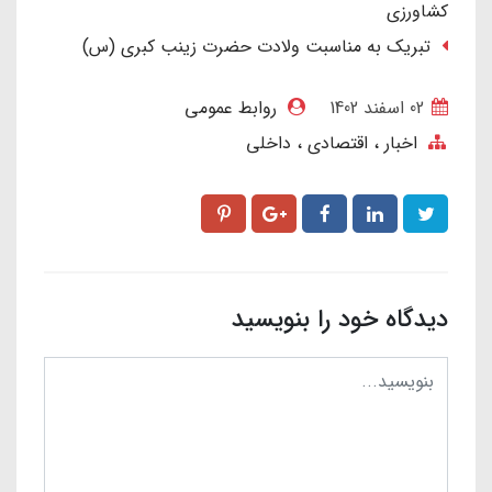
کشاورزی
تبریک به مناسبت ولادت حضرت زینب کبری (س)
02 اسفند 1402
روابط عمومی
اخبار
اقتصادی
داخلی
دیدگاه خود را بنویسید