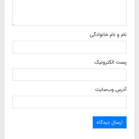
نام و نام خانوادگی
پست الکترونیک
آدرس وب‌سایت
ارسال دیدگاه