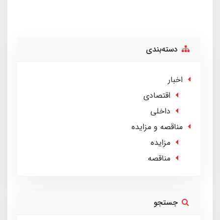
دسته‌بندی
اخبار
اقتصادی
داخلی
مناقصه و مزایده
مزایده
مناقصه
جستجو