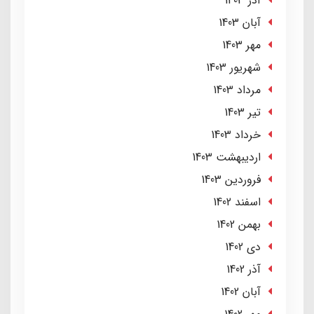
آذر 1403
آبان 1403
مهر 1403
شهریور 1403
مرداد 1403
تير 1403
خرداد 1403
ارديبهشت 1403
فروردین 1403
اسفند 1402
بهمن 1402
دی 1402
آذر 1402
آبان 1402