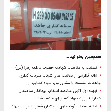
همچنین بخوانید...
تسلیت به مناسبت شهادت حضرت فاطمه زهرا (س)
ارائه گزارشی از فعالیت های شرکت سرمایه گذاری
جاهد در نشست با مشاور وزیر جهاد کشاورزی
نوبت اول آگهی مناقصه انتخاب پیمانکار ساختمان
شماره 2 وزارت جهاد کشاورزی منتشر شد
ادامه عملیات گودبرداری ساختمان شماره 2 وزارت جهاد