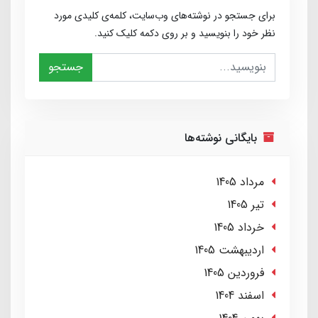
برای جستجو در نوشته‌های وب‌سایت، کلمه‌ی کلیدی مورد
نظر خود را بنویسید و بر روی دکمه کلیک کنید.
جستجو
بایگانی نوشته‌ها
مرداد 1405
تير 1405
خرداد 1405
ارديبهشت 1405
فروردین 1405
اسفند 1404