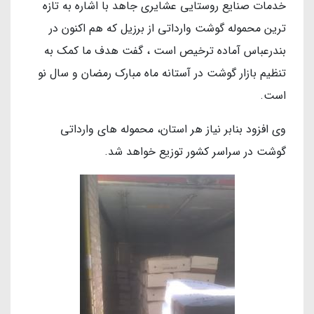
خدمات صنایع روستایی عشایری جاهد با اشاره به تازه
ترین محموله گوشت وارداتی از برزیل که هم اکنون در
بندرعباس آماده ترخیص است ، گفت هدف ما کمک به
تنظیم بازار گوشت در آستانه ماه مبارک رمضان و سال نو
است.
وی افزود بنابر نیاز هر استان، محموله های وارداتی
گوشت در سراسر کشور توزیع خواهد شد.