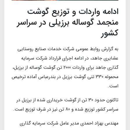
ادامه واردات و توزیع گوشت
منجمد گوساله برزیلی در سراسر
کشور
به گزارش روابط عمومی شرکت خدمات صنایع روستایی
عشایری جاهد، در ادامه اجرای قرارداد شرکت سرمایه
گذاری جاهد برای واردات 2000 تن گوشت گوساله از برزیل،
محموله 330 تنی گوشت برزیل در بندرعباس آماده ترخیص
است.
تاکنون حدود 30 تن از گوشت خریداری شده از برزیل در
سراسر کشور توزیع شده و 80 تن نیز در شرف توزیع است.
مهندس بهزاد احمدی مدیر عامل شرکت سرمایه گذاری