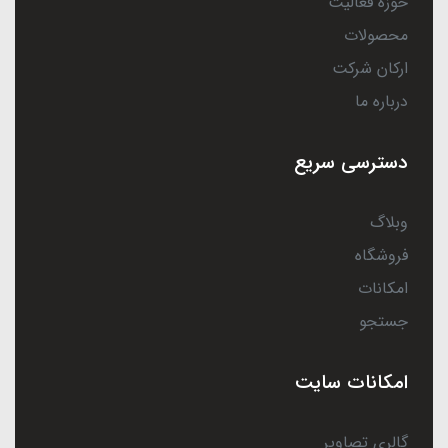
حوزه فعالیت
محصولات
ارکان شرکت
درباره ما
دسترسی سریع
وبلاگ
فروشگاه
امکانات
جستجو
امکانات سایت
گالری تصاویر